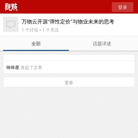
登录
万物云开源“弹性定价”与物业未来的思考
1 个讨论 • 1 个关注
全部
话题详述
哞哞星
发起了文章
更多