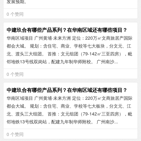
发展预期。
0 个赞同
中建玖合有哪些产品系列？在华南区域还有哪些项目？
华南区域项目 ‌广州黄埔·未来方洲‌ ‌定位‌：220万㎡文商旅居产国际
都会大城。 ‌规划‌：含住宅、商业、学校等七大板块，分文元、江
北、渡头三大组团。 ‌首推‌：文元组团（79-142㎡三至四房），毗
邻地铁13号线双岗站，配建九年制华师附校。 ‌广州南沙...
0 个赞同
中建玖合有哪些产品系列？在华南区域还有哪些项目？
华南区域项目 ‌广州黄埔·未来方洲‌ ‌定位‌：220万㎡文商旅居产国际
都会大城。 ‌规划‌：含住宅、商业、学校等七大板块，分文元、江
北、渡头三大组团。 ‌首推‌：文元组团（79-142㎡三至四房），毗
邻地铁13号线双岗站，配建九年制华师附校。 ‌广州南沙...
0 个赞同