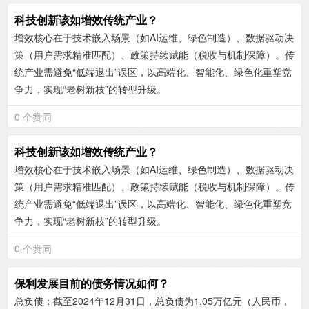
科技创新该如增效传统产业？
增效核心在于‌技术嵌入场景‌（如AI运维、绿色制造）、‌数据驱动决
策‌（用户需求精准匹配）、‌政策持续赋能‌（税收与机制保障）。传
统产业需避免“低端退出”误区，以高端化、智能化、绿色化重塑竞
争力，实现“老树新枝”的转型升级。
0 个赞同
科技创新该如增效传统产业？
增效核心在于‌技术嵌入场景‌（如AI运维、绿色制造）、‌数据驱动决
策‌（用户需求精准匹配）、‌政策持续赋能‌（税收与机制保障）。传
统产业需避免“低端退出”误区，以高端化、智能化、绿色化重塑竞
争力，实现“老树新枝”的转型升级。
0 个赞同
保利发展目前的债务情况如何？
‌总负债‌：截至2024年12月31日，总负债为‌1.05万亿元‌（人民币，