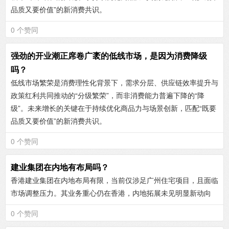
品质又要价值”的新消费共识。
0 个赞同
强劲的开业潮正席卷广袤的低线市场，是因为消费降级
吗？
低线市场繁荣是消费理性化背景下，需求分层、供应链效率提升与
政策红利共同推动的“分级繁荣”，而非消费能力普遍下降的“降
级”。未来增长的关键在于持续优化商品力与场景创新，匹配“既要
品质又要价值”的新消费共识。
0 个赞同
建业集团在内地有布局吗？
香港建业集团在内地布局有限，当前仅涉足广州住宅项目，且面临
市场调整压力。其业务重心仍在香港，内地拓展未见明显新动向
0 个赞同