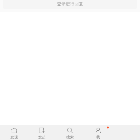
登录进行回复
发现
发起
搜索
我