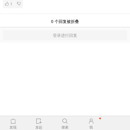
1
0
个回复被折叠
登录进行回复
发现
发起
搜索
我