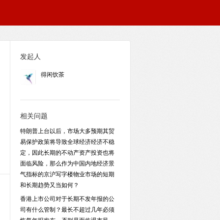
发起人
得闲饮茶
相关问题
特朗普上台以后，市场大多预期其贸
易保护政策将导致全球经济经济不稳
定，因此长期的不动产资产投资也将
面临风险，那么作为中国内地经济景
气指标的京沪写字楼物业市场的短期
和长期趋势又当如何？
香港上市公司对于长期不发年报的公
司有什么管制？最长不超过几年必须
恢复年报发布，否则是面临退市风