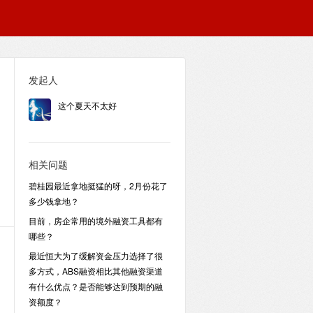
发起人
这个夏天不太好
相关问题
碧桂园最近拿地挺猛的呀，2月份花了
多少钱拿地？
目前，房企常用的境外融资工具都有
哪些？
最近恒大为了缓解资金压力选择了很
多方式，ABS融资相比其他融资渠道
有什么优点？是否能够达到预期的融
资额度？