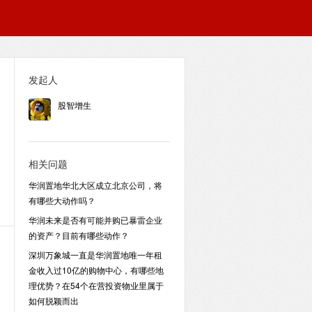
发起人
股智增生
相关问题
华润置地华北大区成立北京公司，将
有哪些大动作吗？
华润未来是否有可能并购已暴雷企业
的资产？目前有哪些动作？
深圳万象城一直是华润置地唯一年租
金收入过10亿的购物中心，有哪些地
理优势？在54个在营投资物业里属于
如何脱颖而出