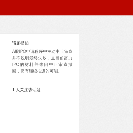
话题描述
A股IPO申请程序中主动中止审查
并不说明最终失败，且目前富力
IPO的材料并未因中止审查撤
回，仍有继续推进的可能。
1 人关注该话题