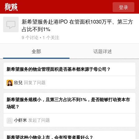
登录
新希望服务赴港IPO 在管面积1030万平、第三方
占比不到1%
9 个讨论 • 1 个关注
全部
话题详述
新希望服务的物业管理面积是否基本都来源于母公司？
欣兒
回复了问题
新希望服务规模小，且第三方占比不到1%，是否能够打动资本市
场呢？
小虾米
发起了问题
新希望这种小物业上市，会有投资者看好么？