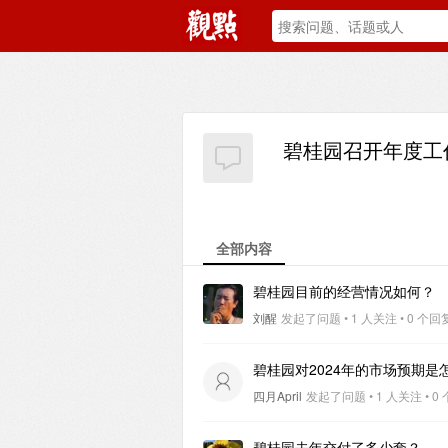
碧桂园召开年度工作
全部内容
碧桂园目前的经营情况如何？
刘醒
发起了问题 • 1 人关注 • 0 个回复 
碧桂园对2024年的市场预期是
四月April
发起了问题 • 1 人关注 • 0 
碧桂园去年交付了多少套？