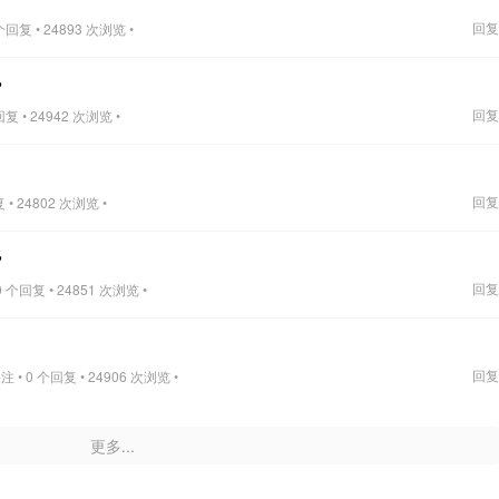
回复
回复 • 24893 次浏览 •
？
回复
复 • 24942 次浏览 •
回复
• 24802 次浏览 •
？
回复
 个回复 • 24851 次浏览 •
回复
 • 0 个回复 • 24906 次浏览 •
更多...