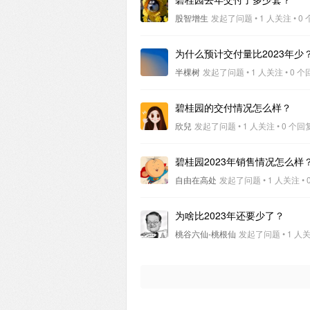
股智增生
发起了问题 • 1 人关注 • 0 个
为什么预计交付量比2023年少
半棵树
发起了问题 • 1 人关注 • 0 个回
碧桂园的交付情况怎么样？
欣兒
发起了问题 • 1 人关注 • 0 个回复 
碧桂园2023年销售情况怎么样
自由在高处
发起了问题 • 1 人关注 • 0
为啥比2023年还要少了？
桃谷六仙-桃根仙
发起了问题 • 1 人关注