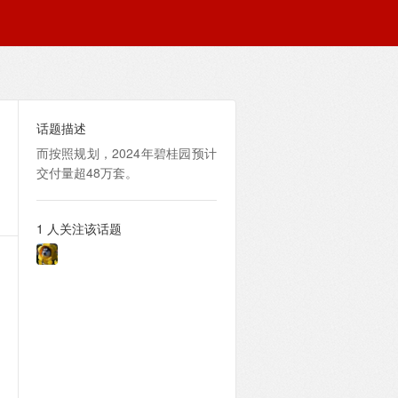
话题描述
而按照规划，2024年碧桂园预计
交付量超48万套。
1 人关注该话题