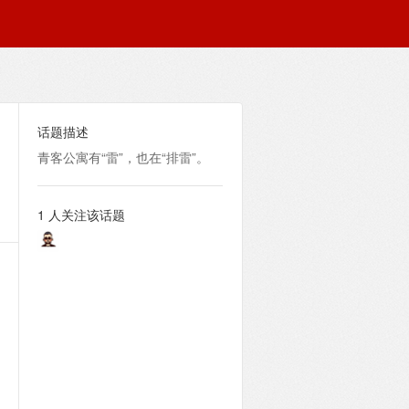
话题描述
青客公寓有“雷”，也在“排雷”。
1 人关注该话题