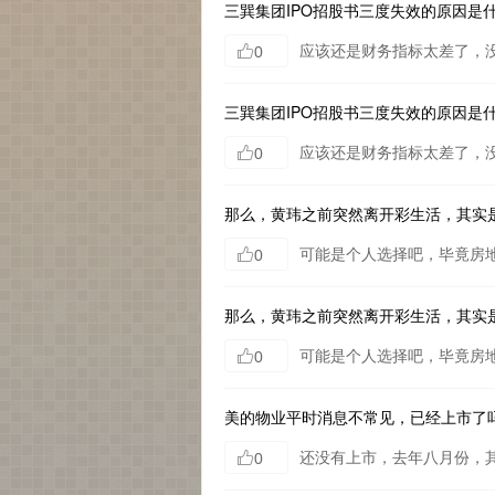
三巽集团IPO招股书三度失效的原因是
应该还是财务指标太差了，
0
三巽集团IPO招股书三度失效的原因是
应该还是财务指标太差了，
0
那么，黄玮之前突然离开彩生活，其实
可能是个人选择吧，毕竟房
0
那么，黄玮之前突然离开彩生活，其实
可能是个人选择吧，毕竟房
0
美的物业平时消息不常见，已经上市了
0