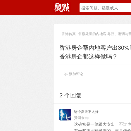
香港传真 | 售楼处里的内地客 粤腔、港调与
香港房企帮内地客户出30
香港房企都这样做吗？
添加评论
2 个回复
这个夏天不太好
赞同来自:
这确实是一笔很大支出，不过
有一些农地转过来的，更是低价