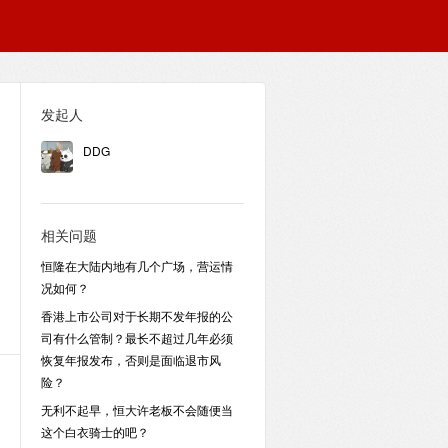
发起人
DDG
相关问题
恒隆在大陆内地有几个广场，营运情
况如何？
香港上市公司对于长期不发年报的公
司有什么管制？最长不超过几年必须
恢复年报发布，否则是面临退市风
险？
无利不起早，恒大许老板不会随便当
这个白衣骑士的吧？