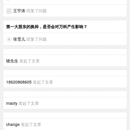
王宇涛
回复了问题
第一大股东的换帅，是否会对万科产生影响？
张雪儿
回复了问题
猪先生
发起了文章
18620868605
发起了文章
maoty
发起了文章
change
发起了文章