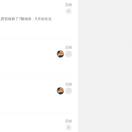
贡献
及西安收购了7幅地块，5月份在北
贡献
贡献
贡献