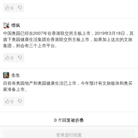
0
懵疯
中国奥园已经在2007年在香港联交所主板上市，2019年3月18日，其
旗下奥园健康生活集团在香港联交所主板上市，如果加上这次的文旅
集团，则会有三个上市平台。
0
生生
目前有奥园地产和奥园健康生活已上市，今年预计有文旅板块和奥买
家准备上市。
0
0
个回复被折叠
登录进行回复