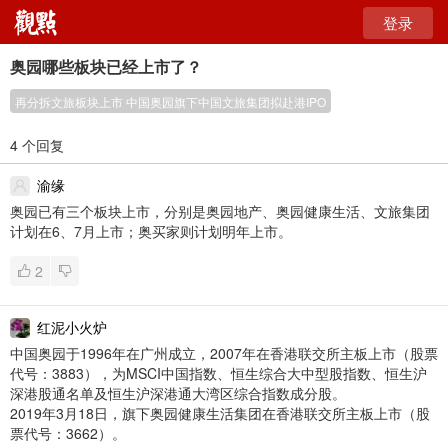
登录
奥园哪些板块已经上市了？
再分拆文旅板块上市 中国奥园旗下中国文旅集团拟赴港IPO
4 个回复
渝缘
奥园已有三个板块上市，分别是奥园地产、奥园健康生活、文旅集团
计划在6、7月上市；奥买家则计划明年上市。
2
红泥小火炉
中国奥园于1996年在广州成立，2007年在香港联交所主板上市（股票
代号：3883），为MSCI中国指数、恒生综合大中型股指数、恒生沪
深港股通名单及恒生沪深港通大湾区综合指数成分股。
2019年3月18日，旗下奥园健康生活集团在香港联交所主板上市（股
票代号：3662）。