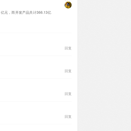
1亿元，而开发产品共计366.13亿
回复
回复
回复
回复