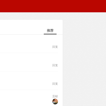
推荐
回复
回复
回复
贡献